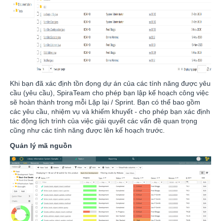
Khi bạn đã xác định tồn đọng dự án của các tính năng được yêu
cầu (yêu cầu), SpiraTeam cho phép bạn lập kế hoạch công việc
sẽ hoàn thành trong mỗi Lặp lại / Sprint. Bạn có thể bao gồm
các yêu cầu, nhiệm vụ và khiếm khuyết - cho phép bạn xác định
tác động lịch trình của việc giải quyết các vấn đề quan trọng
cũng như các tính năng được lên kế hoạch trước.
Quản lý mã nguồn