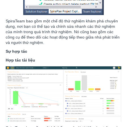
SpiraTeam bao gồm một chế độ thử nghiệm khám phá chuyên
dụng, nơi bạn có thể tạo và chỉnh sửa nhanh các thử nghiệm
của mình trong quá trình thử nghiệm. Nó cũng bao gồm các
công cụ để theo dõi các hoạt động tiếp theo giữa nhà phát triển
và người thử nghiệm.
Sự hợp tác
Hợp tác tài liệu