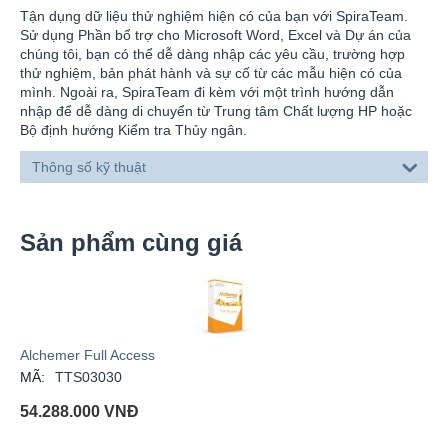
Tận dụng dữ liệu thử nghiệm hiện có của bạn với SpiraTeam.
Sử dụng Phần bổ trợ cho Microsoft Word, Excel và Dự án của
chúng tôi, bạn có thể dễ dàng nhập các yêu cầu, trường hợp
thử nghiệm, bản phát hành và sự cố từ các mẫu hiện có của
mình. Ngoài ra, SpiraTeam đi kèm với một trình hướng dẫn
nhập để dễ dàng di chuyển từ Trung tâm Chất lượng HP hoặc
Bộ định hướng Kiểm tra Thủy ngân.
Thông số kỹ thuật
Sản phẩm cùng giá
Alchemer Full Access
MÃ:
TTS03030
54.288.000
VNĐ