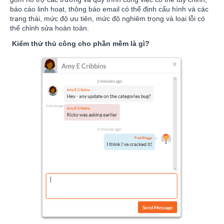
báo cáo linh hoạt, thông báo email có thể định cấu hình và các
trạng thái, mức độ ưu tiên, mức độ nghiêm trọng và loại lỗi có
thể chỉnh sửa hoàn toàn.
Kiểm thử thủ công cho phần mềm là gì?