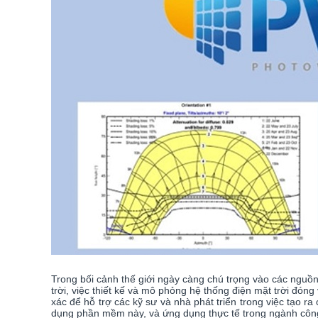
Trong bối cảnh thế giới ngày càng chú trọng vào các nguồn
trời, việc thiết kế và mô phỏng hệ thống điện mặt trời đó
xác để hỗ trợ các kỹ sư và nhà phát triển trong việc tạo r
dụng phần mềm này, và ứng dụng thực tế trong ngành công