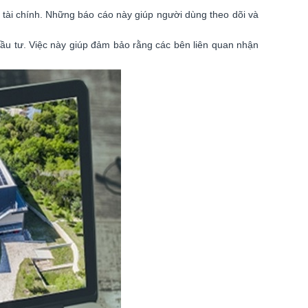
ch tài chính. Những báo cáo này giúp người dùng theo dõi và
đầu tư. Việc này giúp đảm bảo rằng các bên liên quan nhận