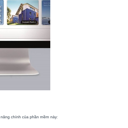
nh năng chính của phần mềm này: