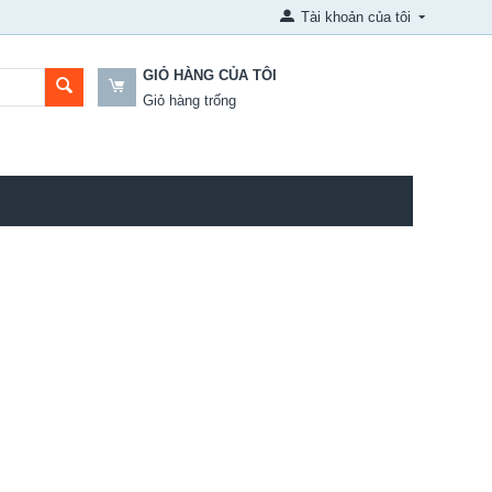
Tài khoản của tôi
GIỎ HÀNG CỦA TÔI
Giỏ hàng trống