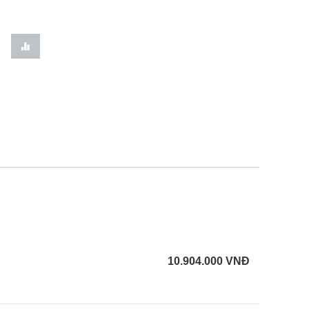
10.904.000
VNĐ