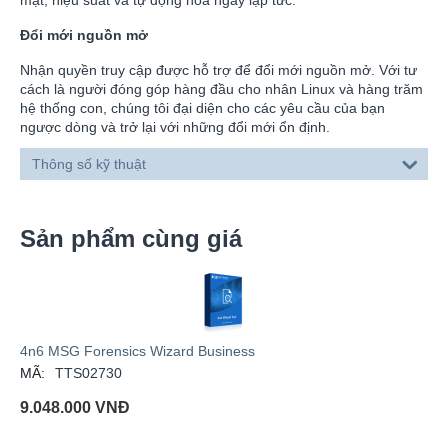
Đổi mới nguồn mở
Nhận quyền truy cập được hỗ trợ để đổi mới nguồn mở. Với tư
cách là người đóng góp hàng đầu cho nhân Linux và hàng trăm
hệ thống con, chúng tôi đại diện cho các yêu cầu của bạn
ngược dòng và trở lại với những đổi mới ổn định.
Thông số kỹ thuật
Sản phẩm cùng giá
4n6 MSG Forensics Wizard Business
MÃ:
TTS02730
9.048.000
VNĐ