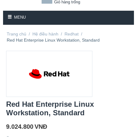
Giỏ hàng trống
MENU
Trang chủ
/
Hệ điều hành
/
Redhat
/
Red Hat Enterprise Linux Workstation, Standard
Red Hat Enterprise Linux
Workstation, Standard
9.024.800
VNĐ