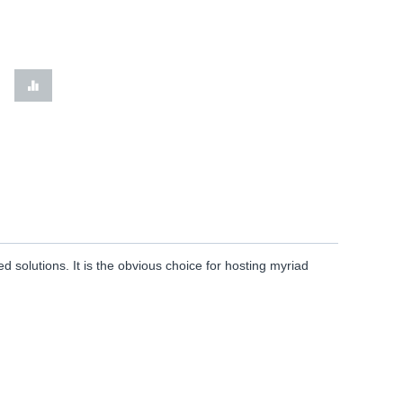
 solutions. It is the obvious choice for hosting myriad