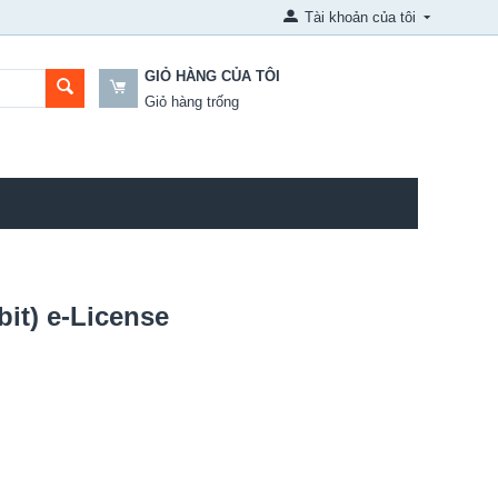
Tài khoản của tôi
GIỎ HÀNG CỦA TÔI
Giỏ hàng trống
bit) e-License