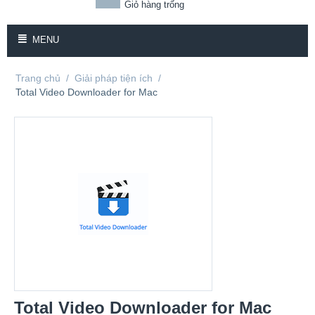
Giỏ hàng trống
MENU
Trang chủ
/
Giải pháp tiện ích
/
Total Video Downloader for Mac
Total Video Downloader for Mac