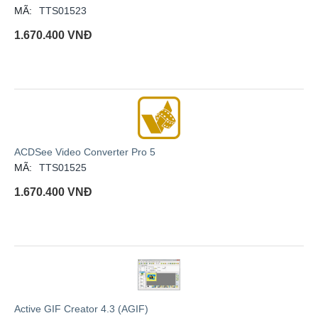
MÃ:
TTS01523
1.670.400
VNĐ
ACDSee Video Converter Pro 5
MÃ:
TTS01525
1.670.400
VNĐ
Active GIF Creator 4.3 (AGIF)