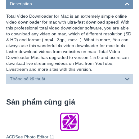
Description
Total Video Downloader for Mac is an extremely simple online
video downloader for mac with ultra-fast download speed! With
this professional total video downloader software, you are able
to download any video on mac, which of different resolution (SD
& HD) and format (.mp4, .3gp, .mov...). What is more, You can
always use this wonderful 4x video downloader for mac to 4x
faster download videos from websites on mac. Total Video
Downloader Mac has upgraded to version 1.5.0 and users can
download live streaming videos on Mac from YouTube,
Livestream and more sites with this version.
Thông số kỹ thuật
Sản phẩm cùng giá
ACDSee Photo Editor 11