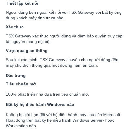
Thiết lập kết nối
Người dùng bên ngoài kết nối với TSX Gateway với bất kỳ ứng
dụng khách máy tính từ xa nào.
Xác thực
TSX Gateway xác thực người dùng và đảm bảo quyền truy cập
tài nguyên mạng nội bộ.
Vượt qua giao thông
Sau khi xác minh, TSX Gateway chuyển cho người dùng đến
máy chủ đích thông qua một đường hầm an toàn.
Đặc trưng
Tiêu chuẩn mở
100% phát triển nhà dựa trên tiêu chuẩn mở.
Bất kỳ hệ điều hành Windows nào
Không bị giới hạn đối với hệ điều hành máy chủ của Microsoft
Hoạt động trên bất kỳ hệ điều hành Windows Server- hoặc
Workstation nào