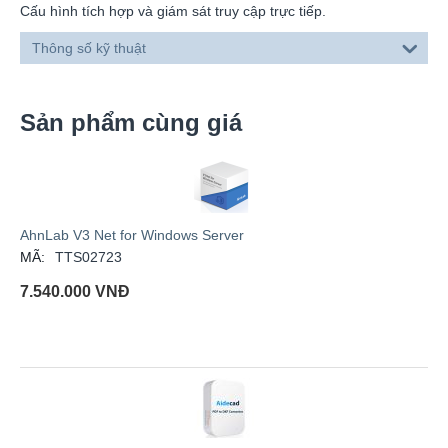
Cấu hình tích hợp và giám sát truy cập trực tiếp.
Thông số kỹ thuật
Sản phẩm cùng giá
AhnLab V3 Net for Windows Server
MÃ:
TTS02723
7.540.000
VNĐ