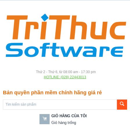
Thứ 2 - Thứ 6, từ 08:00 am - 17:30 pm
HOTLINE: (028) 22443013
Bản quyền phần mềm chính hãng giá rẻ
GIỎ HÀNG CỦA TÔI
Giỏ hàng trống