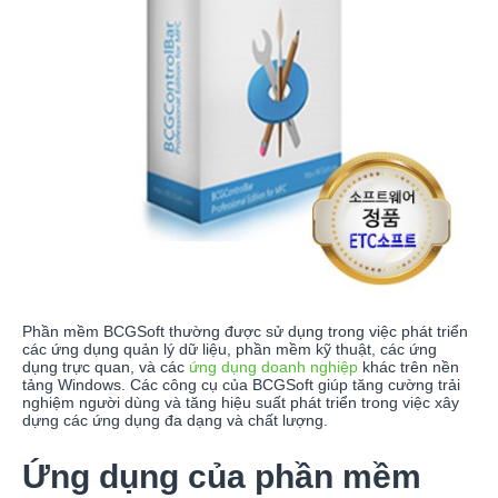
Phần mềm BCGSoft thường được sử dụng trong việc phát triển
các ứng dụng quản lý dữ liệu, phần mềm kỹ thuật, các ứng
dụng trực quan, và các
ứng dụng doanh nghiệp
khác trên nền
tảng Windows. Các công cụ của BCGSoft giúp tăng cường trải
nghiệm người dùng và tăng hiệu suất phát triển trong việc xây
dựng các ứng dụng đa dạng và chất lượng.
Ứng dụng của phần mềm