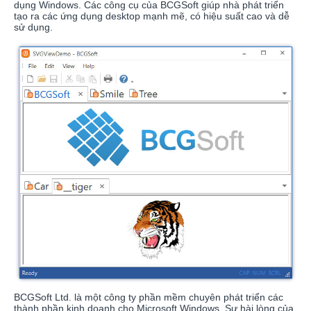
dụng Windows. Các công cụ của BCGSoft giúp nhà phát triển
tạo ra các ứng dụng desktop mạnh mẽ, có hiệu suất cao và dễ
sử dụng.
BCGSoft Ltd. là một công ty phần mềm chuyên phát triển các
thành phần kinh doanh cho Microsoft Windows. Sự hài lòng của