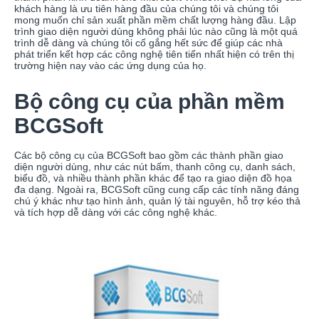
khách hàng là ưu tiên hàng đầu của chúng tôi và chúng tôi
mong muốn chỉ sản xuất phần mềm chất lượng hàng đầu. Lập
trình giao diện người dùng không phải lúc nào cũng là một quá
trình dễ dàng và chúng tôi cố gắng hết sức để giúp các nhà
phát triển kết hợp các công nghệ tiên tiến nhất hiện có trên thị
trường hiện nay vào các ứng dụng của họ.
Bộ công cụ của phần mềm
BCGSoft
Các bộ công cụ của BCGSoft bao gồm các thành phần giao
diện người dùng, như các nút bấm, thanh công cụ, danh sách,
biểu đồ, và nhiều thành phần khác để tạo ra giao diện đồ họa
đa dạng. Ngoài ra, BCGSoft cũng cung cấp các tính năng đáng
chú ý khác như tạo hình ảnh, quản lý tài nguyên, hỗ trợ kéo thả
và tích hợp dễ dàng với các công nghệ khác.