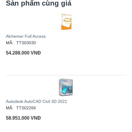
Sản phẩm cùng giá
Alchemer Full Access
MÃ:
TTS03030
54.288.000
VNĐ
Autodesk AutoCAD Civil 3D 2021
MÃ:
TTS02266
58.951.000
VNĐ