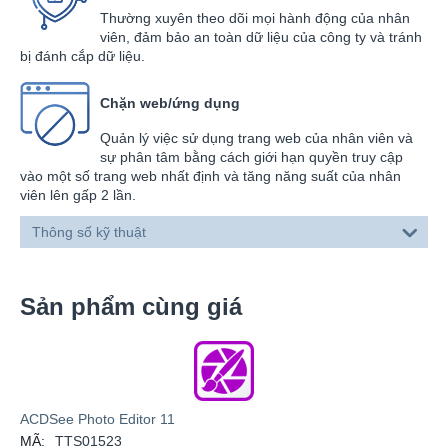
Thường xuyên theo dõi mọi hành động của nhân
viên, đảm bảo an toàn dữ liệu của công ty và tránh
bị đánh cắp dữ liệu.
Chặn web/ứng dụng
Quản lý việc sử dụng trang web của nhân viên và
sự phân tâm bằng cách giới hạn quyền truy cập
vào một số trang web nhất định và tăng năng suất của nhân
viên lên gấp 2 lần.
Thông số kỹ thuật
Sản phẩm cùng giá
ACDSee Photo Editor 11
MÃ:
TTS01523