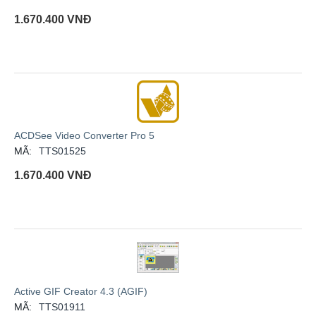
1.670.400
VNĐ
ACDSee Video Converter Pro 5
MÃ:
TTS01525
1.670.400
VNĐ
Active GIF Creator 4.3 (AGIF)
MÃ:
TTS01911