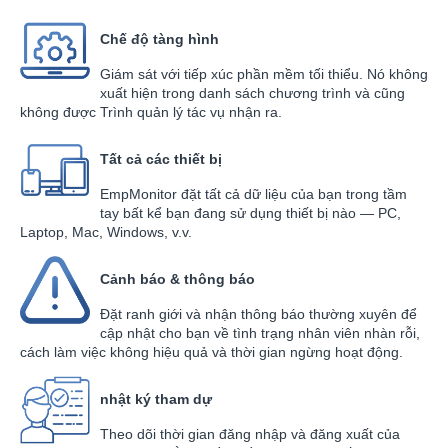
Chế độ tàng hình
Giám sát với tiếp xúc phần mềm tối thiểu. Nó không
xuất hiện trong danh sách chương trình và cũng
không được Trình quản lý tác vụ nhận ra.
Tất cả các thiết bị
EmpMonitor đặt tất cả dữ liệu của bạn trong tầm
tay bất kể bạn đang sử dụng thiết bị nào — PC,
Laptop, Mac, Windows, v.v.
Cảnh báo & thông báo
Đặt ranh giới và nhận thông báo thường xuyên để
cập nhật cho bạn về tình trạng nhân viên nhàn rỗi,
cách làm việc không hiệu quả và thời gian ngừng hoạt động.
nhật ký tham dự
Theo dõi thời gian đăng nhập và đăng xuất của