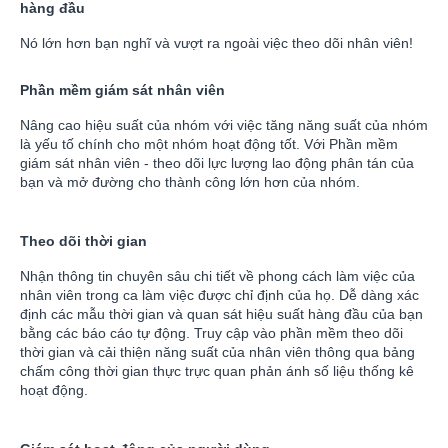
hàng đầu
Nó lớn hơn bạn nghĩ và vượt ra ngoài việc theo dõi nhân viên!
Phần mềm giám sát nhân viên
Nâng cao hiệu suất của nhóm với việc tăng năng suất của nhóm
là yếu tố chính cho một nhóm hoạt động tốt. Với Phần mềm
giám sát nhân viên - theo dõi lực lượng lao động phân tán của
bạn và mở đường cho thành công lớn hơn của nhóm.
Theo dõi thời gian
Nhận thông tin chuyên sâu chi tiết về phong cách làm việc của
nhân viên trong ca làm việc được chỉ định của họ. Dễ dàng xác
định các mẫu thời gian và quan sát hiệu suất hàng đầu của bạn
bằng các báo cáo tự động. Truy cập vào phần mềm theo dõi
thời gian và cải thiện năng suất của nhân viên thông qua bảng
chấm công thời gian thực trực quan phản ánh số liệu thống kê
hoạt động.