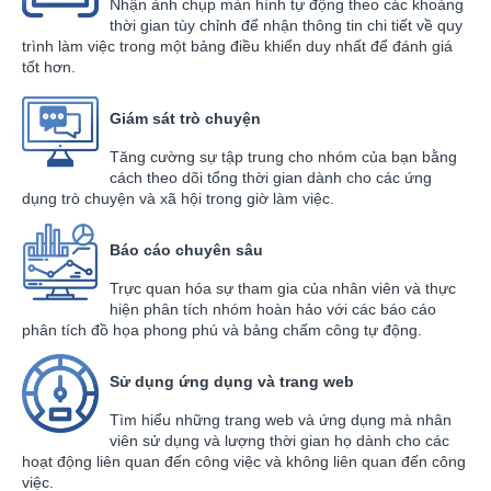
Nhận ảnh chụp màn hình tự động theo các khoảng
thời gian tùy chỉnh để nhận thông tin chi tiết về quy
trình làm việc trong một bảng điều khiển duy nhất để đánh giá
tốt hơn.
Giám sát trò chuyện
Tăng cường sự tập trung cho nhóm của bạn bằng
cách theo dõi tổng thời gian dành cho các ứng
dụng trò chuyện và xã hội trong giờ làm việc.
Báo cáo chuyên sâu
Trực quan hóa sự tham gia của nhân viên và thực
hiện phân tích nhóm hoàn hảo với các báo cáo
phân tích đồ họa phong phú và bảng chấm công tự động.
Sử dụng ứng dụng và trang web
Tìm hiểu những trang web và ứng dụng mà nhân
viên sử dụng và lượng thời gian họ dành cho các
hoạt động liên quan đến công việc và không liên quan đến công
việc.