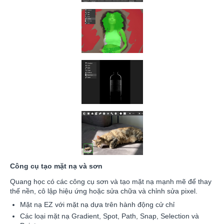
Công cụ tạo mặt nạ và sơn
Quang học có các công cụ sơn và tạo mặt nạ mạnh mẽ để thay
thế nền, cô lập hiệu ứng hoặc sửa chữa và chỉnh sửa pixel.
Mặt nạ EZ với mặt nạ dựa trên hành động cử chỉ
Các loại mặt nạ Gradient, Spot, Path, Snap, Selection và