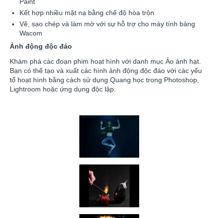
Paint
Kết hợp nhiều mặt nạ bằng chế độ hòa trộn
Vẽ, sao chép và làm mờ với sự hỗ trợ cho máy tính bảng
Wacom
Ảnh động độc đáo
Khám phá các đoạn phim hoạt hình với danh mục Ảo ảnh hạt.
Bạn có thể tạo và xuất các hình ảnh động độc đáo với các yếu
tố hoạt hình bằng cách sử dụng Quang học trong Photoshop,
Lightroom hoặc ứng dụng độc lập.