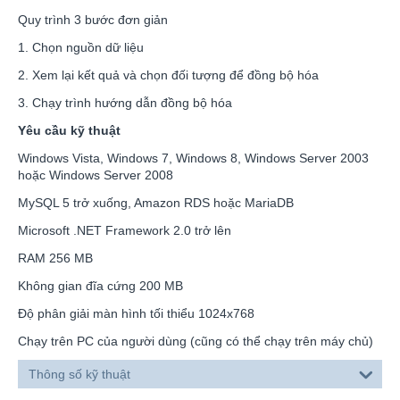
Quy trình 3 bước đơn giản
1. Chọn nguồn dữ liệu
2. Xem lại kết quả và chọn đối tượng để đồng bộ hóa
3. Chạy trình hướng dẫn đồng bộ hóa
Yêu cầu kỹ thuật
Windows Vista, Windows 7, Windows 8, Windows Server 2003
hoặc Windows Server 2008
MySQL 5 trở xuống, Amazon RDS hoặc MariaDB
Microsoft .NET Framework 2.0 trở lên
RAM 256 MB
Không gian đĩa cứng 200 MB
Độ phân giải màn hình tối thiểu 1024x768
Chạy trên PC của người dùng (cũng có thể chạy trên máy chủ)
Thông số kỹ thuật