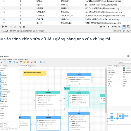
 vào trình chỉnh sửa dữ liệu giống bảng tính của chúng tôi.