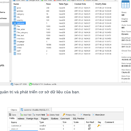
uản trị và phát triển cơ sở dữ liệu của bạn.