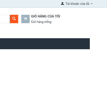
Tài khoản của tôi
GIỎ HÀNG CỦA TÔI
Giỏ hàng trống