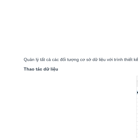
Quản lý tất cả các đối tượng cơ sở dữ liệu với trình thiết 
Thao tác dữ liệu