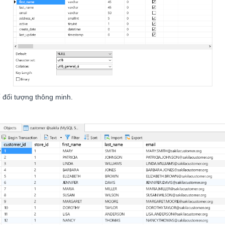
kế đối tượng thông minh.