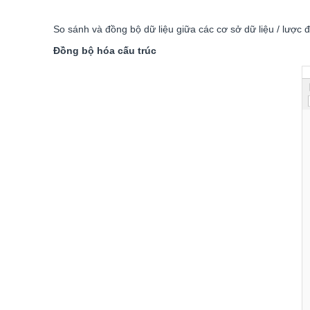
So sánh và đồng bộ dữ liệu giữa các cơ sở dữ liệu / lược đồ
Đồng bộ hóa cấu trúc