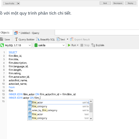
 với một quy trình phân tích chi tiết.