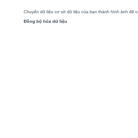
Chuyển dữ liệu cơ sở dữ liệu của bạn thành hình ảnh để có
Đồng bộ hóa dữ liệu