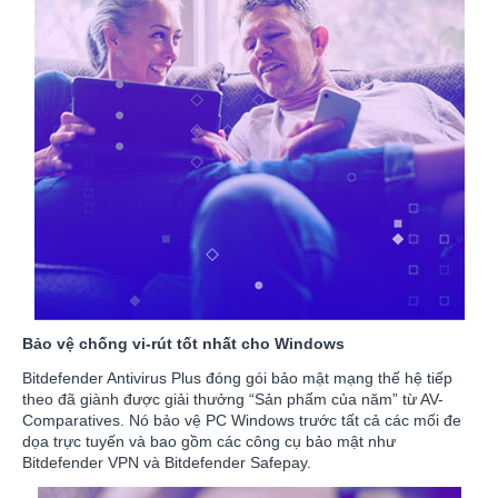
Bảo vệ chống vi-rút tốt nhất cho Windows
Bitdefender Antivirus Plus đóng gói bảo mật mạng thế hệ tiếp
theo đã giành được giải thưởng “Sản phẩm của năm” từ AV-
Comparatives. Nó bảo vệ PC Windows trước tất cả các mối đe
dọa trực tuyến và bao gồm các công cụ bảo mật như
Bitdefender VPN và Bitdefender Safepay.