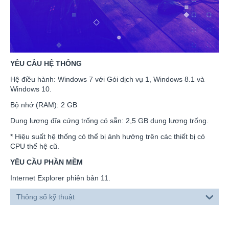
YÊU CẦU HỆ THỐNG
Hệ điều hành: Windows 7 với Gói dịch vụ 1, Windows 8.1 và
Windows 10.
Bộ nhớ (RAM): 2 GB
Dung lượng đĩa cứng trống có sẵn: 2,5 GB dung lượng trống.
* Hiệu suất hệ thống có thể bị ảnh hưởng trên các thiết bị có
CPU thế hệ cũ.
YÊU CẦU PHẦN MỀM
Internet Explorer phiên bản 11.
Thông số kỹ thuật