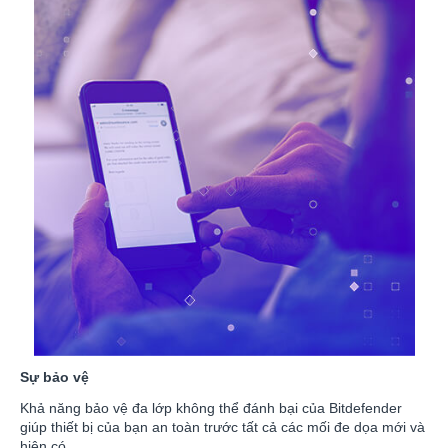
Sự bảo vệ
Khả năng bảo vệ đa lớp không thể đánh bại của Bitdefender
giúp thiết bị của bạn an toàn trước tất cả các mối đe dọa mới và
hiện có.