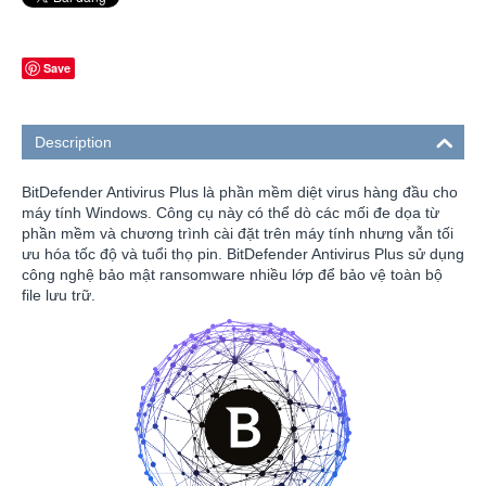
Save
Description
BitDefender Antivirus Plus là phần mềm diệt virus hàng đầu cho
máy tính Windows. Công cụ này có thể dò các mối đe dọa từ
phần mềm và chương trình cài đặt trên máy tính nhưng vẫn tối
ưu hóa tốc độ và tuổi thọ pin. BitDefender Antivirus Plus sử dụng
công nghệ bảo mật ransomware nhiều lớp để bảo vệ toàn bộ
file lưu trữ.