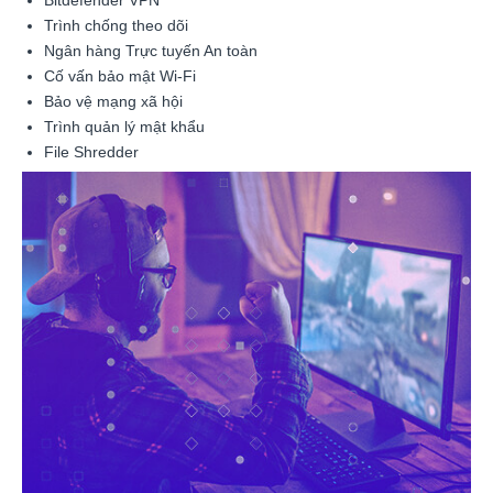
Trình chống theo dõi
Ngân hàng Trực tuyến An toàn
Cố vấn bảo mật Wi-Fi
Bảo vệ mạng xã hội
Trình quản lý mật khẩu
File Shredder