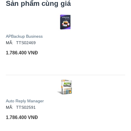
Sản phẩm cùng giá
APBackup Business
MÃ:
TTS02469
1.786.400
VNĐ
Auto Reply Manager
MÃ:
TTS02591
1.786.400
VNĐ