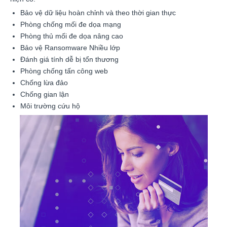
Bảo vệ dữ liệu hoàn chỉnh và theo thời gian thực
Phòng chống mối đe dọa mạng
Phòng thủ mối đe dọa nâng cao
Bảo vệ Ransomware Nhiều lớp
Đánh giá tính dễ bị tổn thương
Phòng chống tấn công web
Chống lừa đảo
Chống gian lận
Môi trường cứu hộ