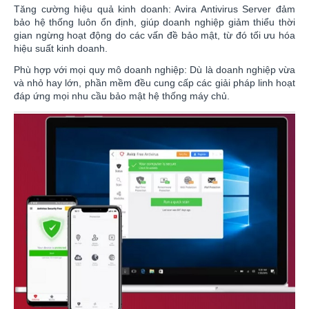
Tăng cường hiệu quả kinh doanh: Avira Antivirus Server đảm
bảo hệ thống luôn ổn định, giúp doanh nghiệp giảm thiểu thời
gian ngừng hoạt động do các vấn đề bảo mật, từ đó tối ưu hóa
hiệu suất kinh doanh.
Phù hợp với mọi quy mô doanh nghiệp: Dù là doanh nghiệp vừa
và nhỏ hay lớn, phần mềm đều cung cấp các giải pháp linh hoạt
đáp ứng mọi nhu cầu bảo mật hệ thống máy chủ.