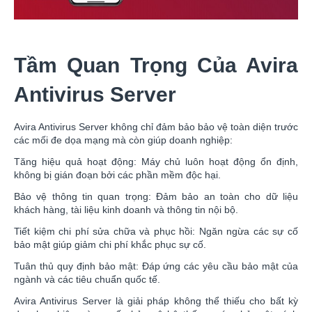
Tầm Quan Trọng Của Avira
Antivirus Server
Avira Antivirus Server không chỉ đảm bảo bảo vệ toàn diện trước
các mối đe dọa mạng mà còn giúp doanh nghiệp:
Tăng hiệu quả hoạt động: Máy chủ luôn hoạt động ổn định,
không bị gián đoạn bởi các phần mềm độc hại.
Bảo vệ thông tin quan trọng: Đảm bảo an toàn cho dữ liệu
khách hàng, tài liệu kinh doanh và thông tin nội bộ.
Tiết kiệm chi phí sửa chữa và phục hồi: Ngăn ngừa các sự cố
bảo mật giúp giảm chi phí khắc phục sự cố.
Tuân thủ quy định bảo mật: Đáp ứng các yêu cầu bảo mật của
ngành và các tiêu chuẩn quốc tế.
Avira Antivirus Server là giải pháp không thể thiếu cho bất kỳ