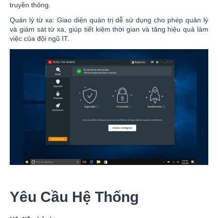
truyền thông.
Quản lý từ xa: Giao diện quản trị dễ sử dụng cho phép quản lý
và giám sát từ xa, giúp tiết kiệm thời gian và tăng hiệu quả làm
việc của đội ngũ IT.
Yêu Cầu Hệ Thống