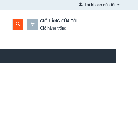
Tài khoản của tôi
GIỎ HÀNG CỦA TÔI
Giỏ hàng trống