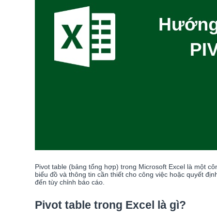
Pivot table (bảng tổng hợp) trong Microsoft Excel là một 
biểu đồ và thông tin cần thiết cho công việc hoặc quyết đị
đến tùy chỉnh báo cáo.
Pivot table trong Excel là gì?