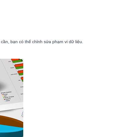
cần, bạn có thể chỉnh sửa phạm vi dữ liệu.