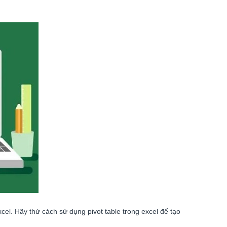
cel. Hãy thử cách sử dụng pivot table trong excel để tạo