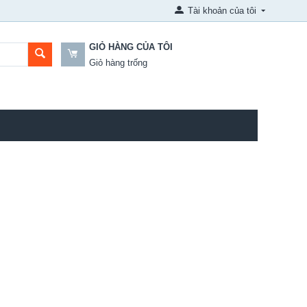
Tài khoản của tôi
GIỎ HÀNG CỦA TÔI
Giỏ hàng trống