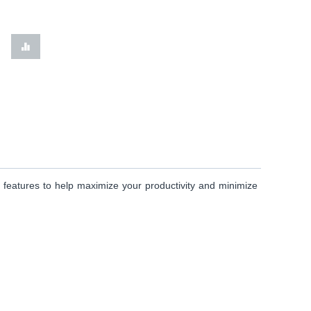
 features to help maximize your productivity and minimize