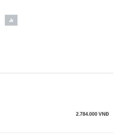
2.784.000
VNĐ