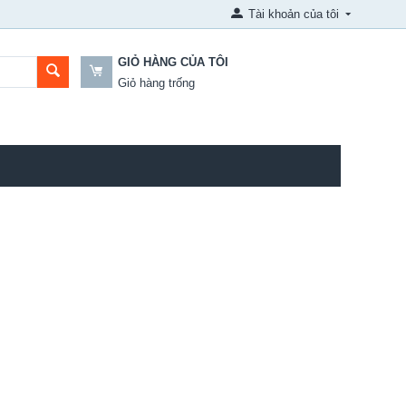
Tài khoản của tôi
GIỎ HÀNG CỦA TÔI
Giỏ hàng trống