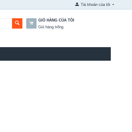
Tài khoản của tôi
GIỎ HÀNG CỦA TÔI
Giỏ hàng trống