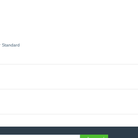
r Standard