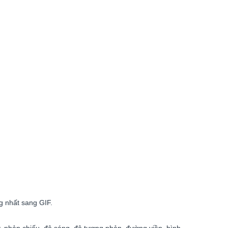
ng nhất sang GIF.