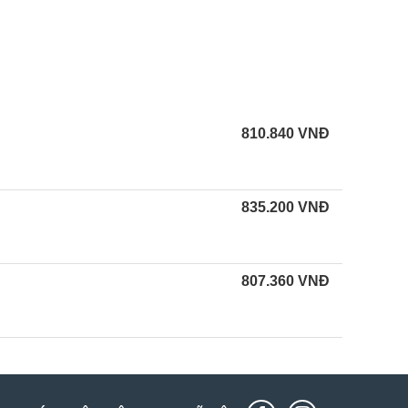
810.840
VNĐ
835.200
VNĐ
807.360
VNĐ