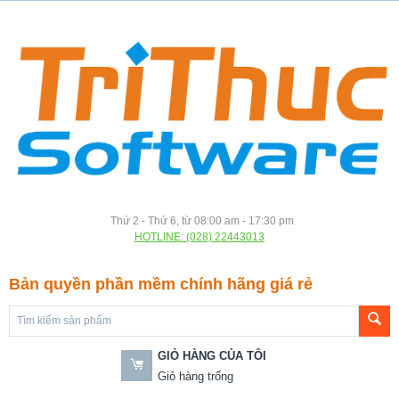
Thứ 2 - Thứ 6, từ 08:00 am - 17:30 pm
HOTLINE: (028) 22443013
Bản quyền phần mềm chính hãng giá rẻ
GIỎ HÀNG CỦA TÔI
Giỏ hàng trống