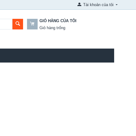
Tài khoản của tôi
GIỎ HÀNG CỦA TÔI
Giỏ hàng trống