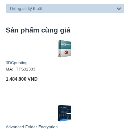
Thông số kỹ thuật
Sản phẩm cùng giá
3DCprinting
MÃ:
TTS02333
1.484.800
VNĐ
Advanced Folder Encryption