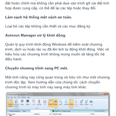
đặt hoàn chỉnh mà không cần phải dựa vào trình gỡ cài đặt tích
hợp được cung cấp, có thể để lại các tệp hoặc thay đổi.
Làm sạch hệ thống một cách an toàn.
Loại bỏ các tệp không cần thiết và các mục đăng ký.
Autorun Manager xử lý khởi động.
Quản lý quy trình khởi động Windows để kiểm soát chương
trình, dịch vụ hoặc tác vụ đã lên lịch tự động khởi động. Việc vô
hiệu hóa các chương trình không mong muốn sẽ tăng tốc hệ
điều hành.
Chuyển chương trình sang PC mới.
Một tính năng này cũng quan trọng và hữu ích như một chương
trình độc lập. Xem hướng dẫn của chúng tôi: cách chuyển
chương trình từ máy tính này sang máy tính khác