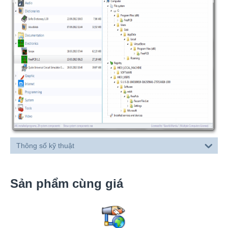
Thông số kỹ thuật
Sản phẩm cùng giá