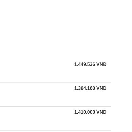
1.449.536
VNĐ
1.364.160
VNĐ
1.410.000
VNĐ