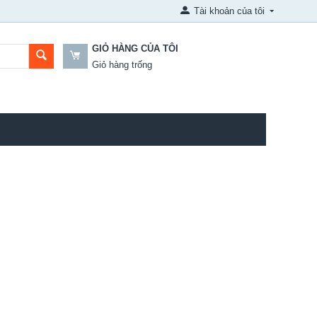
Tài khoản của tôi
GIỎ HÀNG CỦA TÔI
Giỏ hàng trống