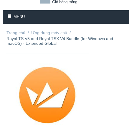
Giỏ hàng trống
MENU
Trang chủ
/
Ứng dụng máy chủ
/
Royal TS V5 and Royal TSX V4 Bundle (for Windows and
macOS) - Extended Global