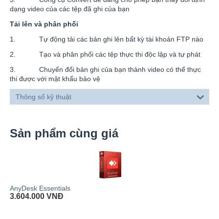
dạng video của các tệp đã ghi của bạn
Tải lên và phân phối
1. Tự động tải các bản ghi lên bất kỳ tài khoản FTP nào
2. Tạo và phân phối các tệp thực thi độc lập và tự phát
3. Chuyển đổi bản ghi của bạn thành video có thể thực
thi được với mật khẩu bảo vệ
Thông số kỹ thuật
Sản phẩm cùng giá
AnyDesk Essentials
3.604.000
VNĐ