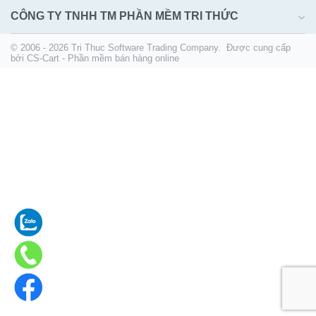
CÔNG TY TNHH TM PHẦN MỀM TRI THỨC
© 2006 - 2026 Tri Thuc Software Trading Company. Được cung cấp
bởi
CS-Cart - Phần mềm bán hàng online