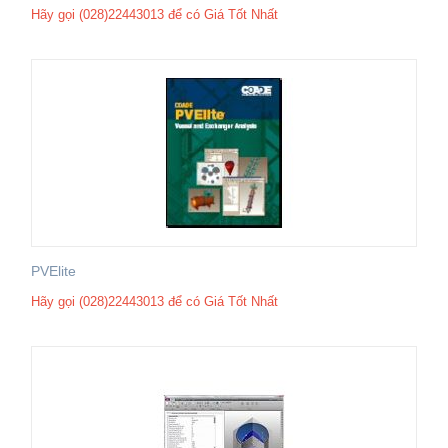
Hãy gọi (028)22443013 để có Giá Tốt Nhất
PVElite
Hãy gọi (028)22443013 để có Giá Tốt Nhất