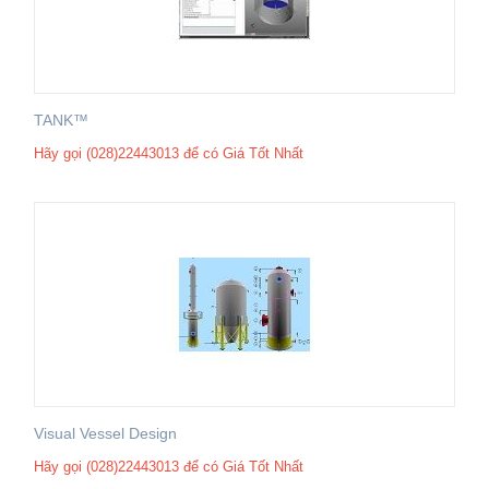
TANK™
Hãy gọi (028)22443013 để có Giá Tốt Nhất
Visual Vessel Design
Hãy gọi (028)22443013 để có Giá Tốt Nhất