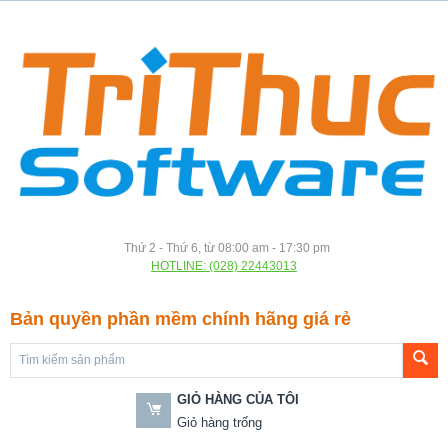
Thứ 2 - Thứ 6, từ 08:00 am - 17:30 pm
HOTLINE: (028) 22443013
Bản quyền phần mềm chính hãng giá rẻ
GIỎ HÀNG CỦA TÔI
Giỏ hàng trống