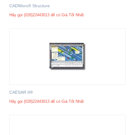
CADWorx® Structure
Hãy gọi (028)22443013 để có Giá Tốt Nhất
CAESAR II®
Hãy gọi (028)22443013 để có Giá Tốt Nhất