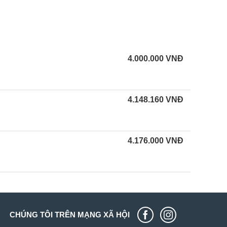
4.000.000
VNĐ
4.148.160
VNĐ
4.176.000
VNĐ
CHÚNG TÔI TRÊN MẠNG XÃ HỘI