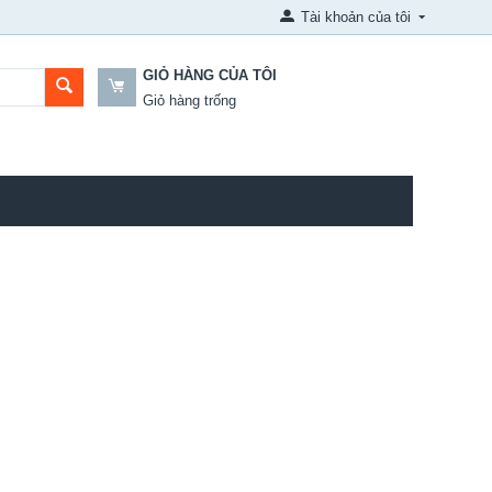
Tài khoản của tôi
GIỎ HÀNG CỦA TÔI
Giỏ hàng trống