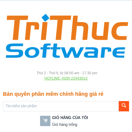
Thứ 2 - Thứ 6, từ 08:00 am - 17:30 pm
HOTLINE: (028) 22443013
Bản quyền phần mềm chính hãng giá rẻ
GIỎ HÀNG CỦA TÔI
Giỏ hàng trống