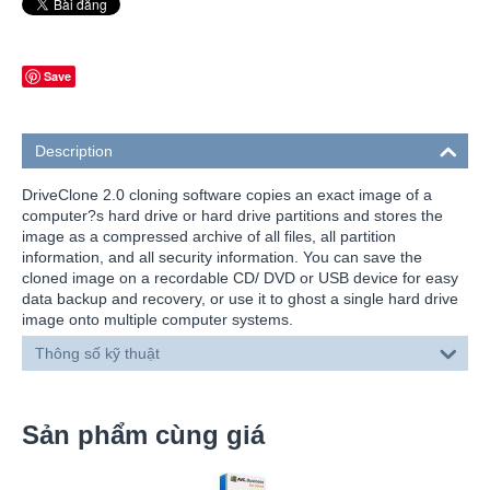
Save
Description
DriveClone 2.0 cloning software copies an exact image of a
computer?s hard drive or hard drive partitions and stores the
image as a compressed archive of all files, all partition
information, and all security information. You can save the
cloned image on a recordable CD/ DVD or USB device for easy
data backup and recovery, or use it to ghost a single hard drive
image onto multiple computer systems.
Thông số kỹ thuật
Sản phẩm cùng giá