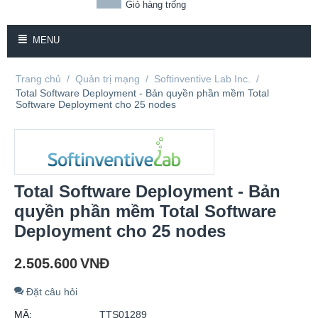
Giỏ hàng trống
MENU
Trang chủ
/
Quản trị mạng
/
Softinventive Lab Inc.
/
Total Software Deployment - Bản quyền phần mềm Total
Software Deployment cho 25 nodes
Total Software Deployment - Bản
quyền phần mềm Total Software
Deployment cho 25 nodes
2.505.600
VNĐ
Đặt câu hỏi
MÃ:
TTS01289