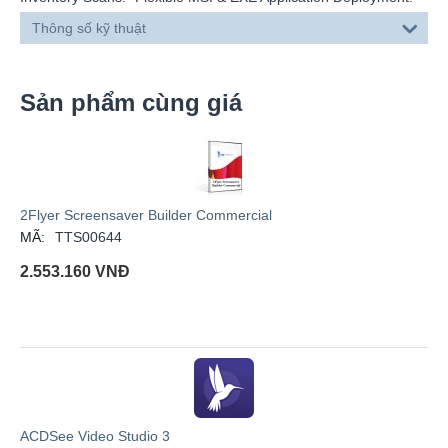
Thông số kỹ thuật
Sản phẩm cùng giá
2Flyer Screensaver Builder Commercial
MÃ:
TTS00644
2.553.160
VNĐ
ACDSee Video Studio 3