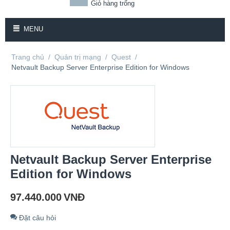
Giỏ hàng trống
MENU
Trang chủ
/
Quản trị mạng
/
Quest
/
Netvault Backup Server Enterprise Edition for Windows
Netvault Backup Server Enterprise
Edition for Windows
97.440.000
VNĐ
Đặt câu hỏi