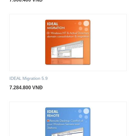
IDEAL Migration 5.9
7.284.800
VNĐ