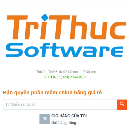
Thứ 2 - Thứ 6, từ 08:00 am - 17:30 pm
HOTLINE: (028) 22443013
Bản quyền phần mềm chính hãng giá rẻ
GIỎ HÀNG CỦA TÔI
Giỏ hàng trống