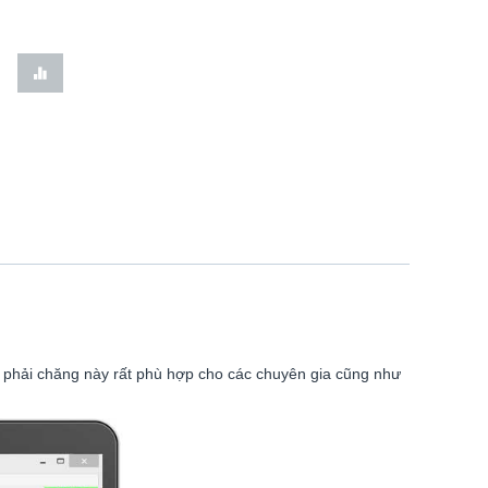
ả phải chăng này rất phù hợp cho các chuyên gia cũng như