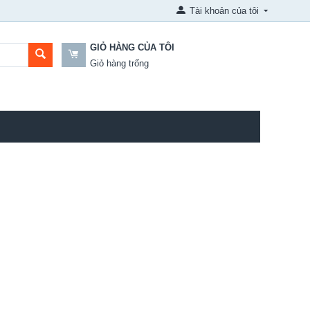
Tài khoản của tôi
GIỎ HÀNG CỦA TÔI
Giỏ hàng trống