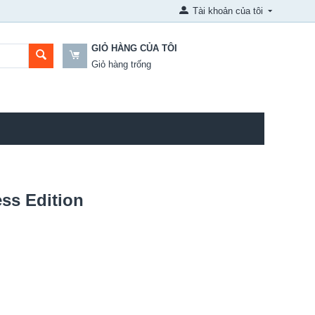
Tài khoản của tôi
GIỎ HÀNG CỦA TÔI
Giỏ hàng trống
ss Edition