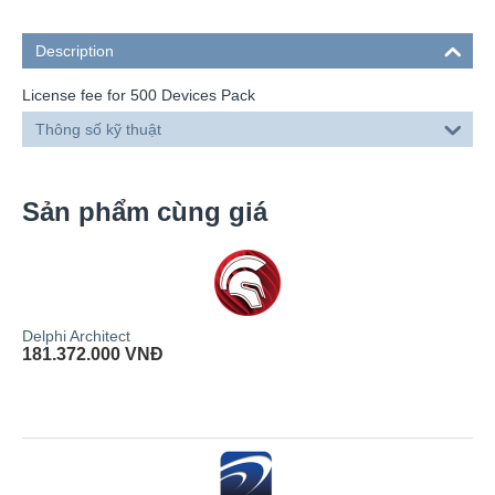
Description
License fee for 500 Devices Pack
Thông số kỹ thuật
Sản phẩm cùng giá
Delphi Architect
181.372.000
VNĐ