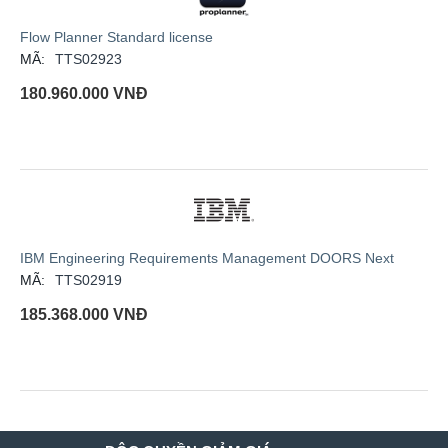
Flow Planner Standard license
MÃ:
TTS02923
180.960.000
VNĐ
IBM Engineering Requirements Management DOORS Next
MÃ:
TTS02919
185.368.000
VNĐ