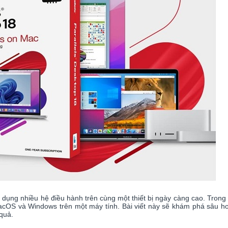
ử dụng nhiều hệ điều hành trên cùng một thiết bị ngày càng cao. Trong 
S và Windows trên một máy tính. Bài viết này sẽ khám phá sâu hơn 
quả.