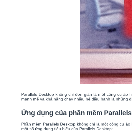
Parallels Desktop không chỉ đơn giản là một công cụ ảo h
mạnh mẽ và khả năng chạy nhiều hệ điều hành là những điể
Ứng dụng của phần mềm Parallels
Phần mềm Parallels Desktop không chỉ là một công cụ ảo 
một số ứng dụng tiêu biểu của Parallels Desktop: