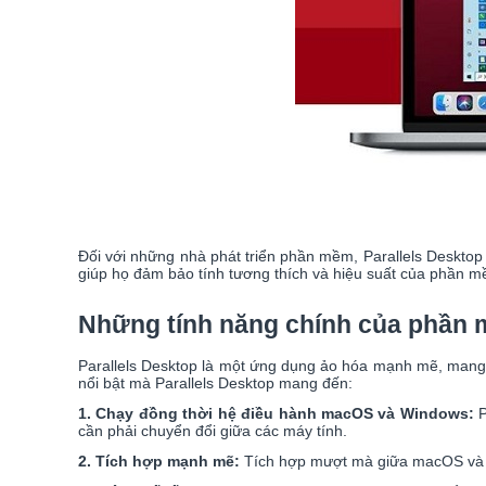
Đối với những nhà phát triển phần mềm, Parallels Desktop
giúp họ đảm bảo tính tương thích và hiệu suất của phần m
Những tính năng chính của phần 
Parallels Desktop là một ứng dụng ảo hóa mạnh mẽ, mang 
nổi bật mà Parallels Desktop mang đến:
1. Chạy đồng thời hệ điều hành macOS và Windows:
P
cần phải chuyển đổi giữa các máy tính.
2. Tích hợp mạnh mẽ:
Tích hợp mượt mà giữa macOS và W