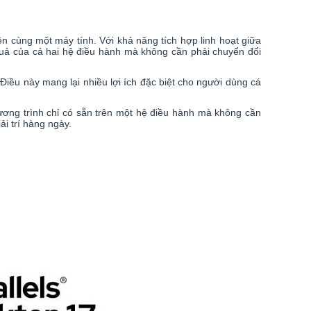
n cùng một máy tính. Với khả năng tích hợp linh hoạt giữa
ả của cả hai hệ điều hành mà không cần phải chuyển đổi
Điều này mang lại nhiều lợi ích đặc biệt cho người dùng cá
hương trình chỉ có sẵn trên một hệ điều hành mà không cần
ải trí hàng ngày.