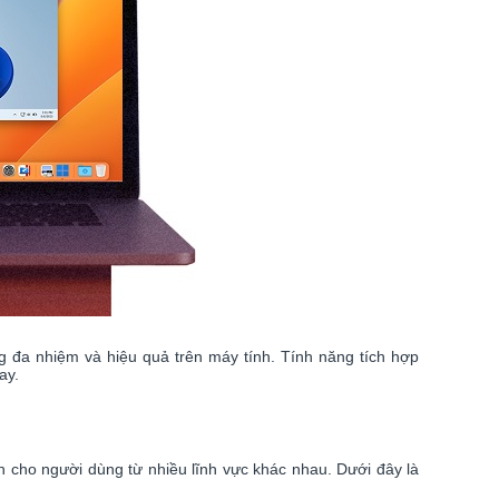
ng đa nhiệm và hiệu quả trên máy tính. Tính năng tích hợp
ay.
 cho người dùng từ nhiều lĩnh vực khác nhau. Dưới đây là