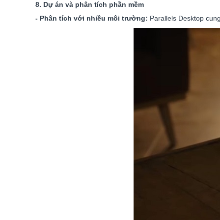
8. Dự án và phân tích phần mềm
- Phân tích với nhiều môi trường:
Parallels Desktop cung