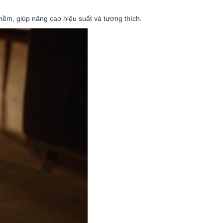
mềm, giúp nâng cao hiệu suất và tương thích.