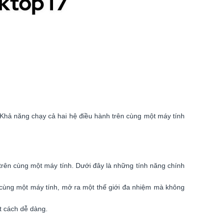
 Khả năng chạy cả hai hệ điều hành trên cùng một máy tính
rên cùng một máy tính. Dưới đây là những tính năng chính
cùng một máy tính, mở ra một thế giới đa nhiệm mà không
t cách dễ dàng.