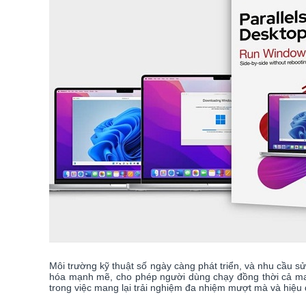
Môi trường kỹ thuật số ngày càng phát triển, và nhu cầu s
hóa mạnh mẽ, cho phép người dùng chạy đồng thời cả macO
trong việc mang lại trải nghiệm đa nhiệm mượt mà và hiệu 