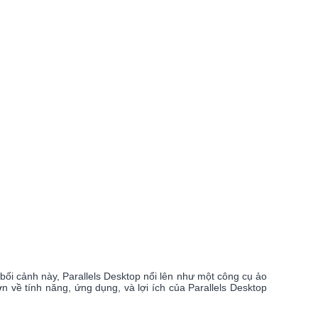
bối cảnh này, Parallels Desktop nổi lên như một công cụ ảo
về tính năng, ứng dụng, và lợi ích của Parallels Desktop