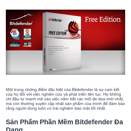
Một trong những điểm đặc biệt của Bitdefender là sự cam kết
của họ đối với việc nghiên cứu và phát triển liên tục. Họ không
chỉ đầu tư mạnh mẽ vào việc nắm bắt các mối đe dọa mới nhất,
mà còn thường xuyên cập nhật sản phẩm của mình để đảm bảo
rằng người dùng luôn có trải nghiệm bảo mật tốt nhất.
Sản Phẩm Phần Mềm Bitdefender Đa
Dạng