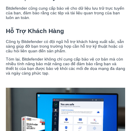
Bitdefender cũng cung cấp bảo vệ cho dữ liệu lưu trữ trực tuyến
của bạn, đảm bảo rằng các tệp và tài liệu quan trọng của bạn
luôn an toàn.
Hỗ Trợ Khách Hàng
Công ty Bitdefender có đội ngũ hỗ trợ khách hàng xuất sắc, sẵn
sàng giúp đỡ bạn trong trường hợp cần hỗ trợ kỹ thuật hoặc có
câu hỏi liên quan đến sản phẩm.
Tóm lại, Bitdefender không chỉ cung cấp bảo vệ cơ bản mà còn
nhiều tính năng bảo mật nâng cao để đảm bảo rằng bạn và
thiết bị của bạn được bảo vệ khỏi các mối đe dọa mạng đa dạng
và ngày càng phức tạp.