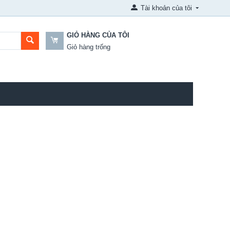
Tài khoản của tôi
GIỎ HÀNG CỦA TÔI
Giỏ hàng trống