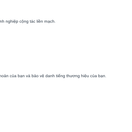
anh nghiệp cộng tác liền mạch.
 khoản của bạn và bảo vệ danh tiếng thương hiệu của bạn.