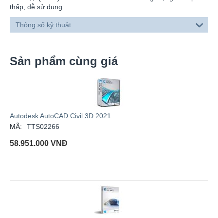
thấp, dễ sử dụng.
Thông số kỹ thuật
Sản phẩm cùng giá
Autodesk AutoCAD Civil 3D 2021
MÃ:
TTS02266
58.951.000
VNĐ