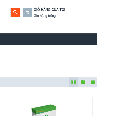
GIỎ HÀNG CỦA TÔI
Giỏ hàng trống