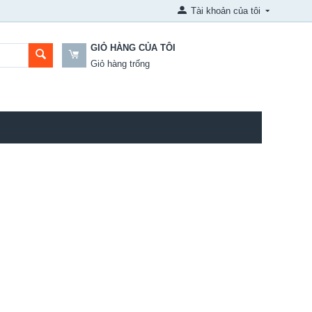
Tài khoản của tôi
GIỎ HÀNG CỦA TÔI
Giỏ hàng trống