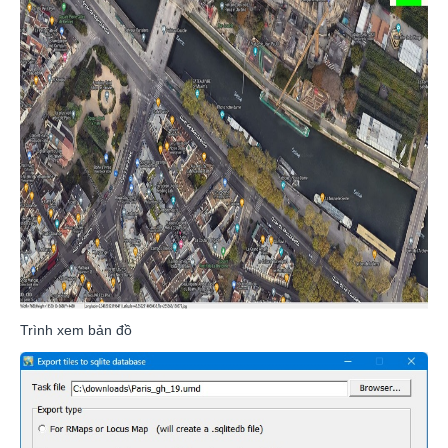
Trình xem bản đồ