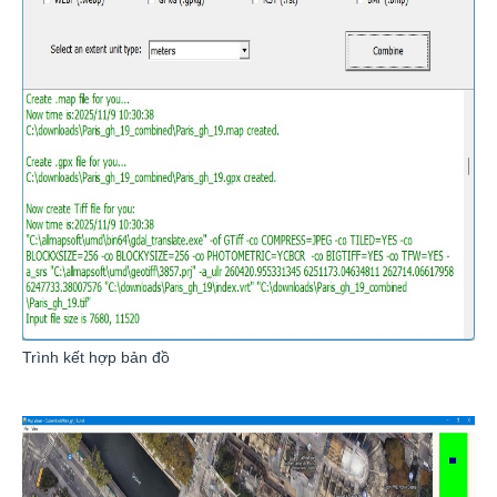
Trình kết hợp bản đồ