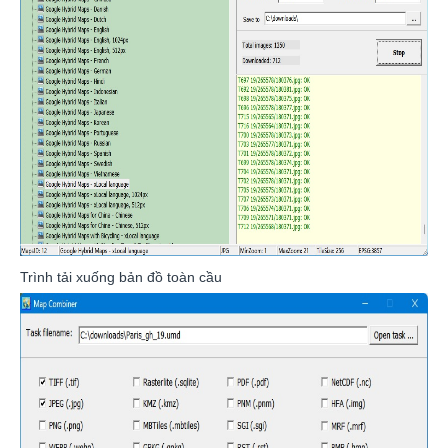
Trình tải xuống bản đồ toàn cầu