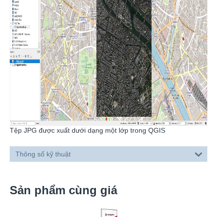
Tệp JPG được xuất dưới dạng một lớp trong QGIS
Thông số kỹ thuật
Sản phẩm cùng giá