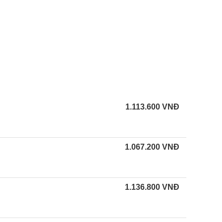
1.113.600
VNĐ
1.067.200
VNĐ
1.136.800
VNĐ