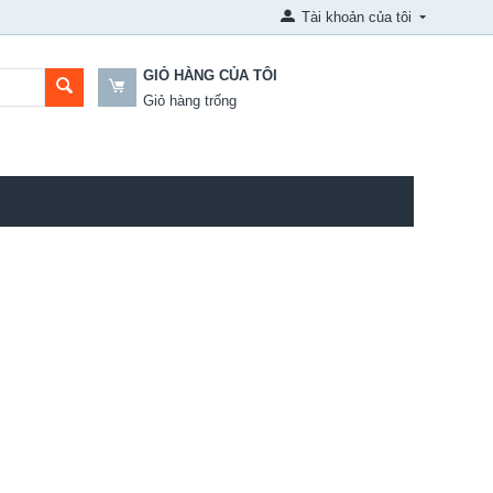
Tài khoản của tôi
GIỎ HÀNG CỦA TÔI
Giỏ hàng trống