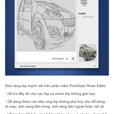
Khả năng lớp mạnh mẽ trên phần mềm PixelStyle Photo Editor
- Hỗ trợ đầy đủ cho các lớp và nhóm lớp không giới hạn.
- Dễ dàng thêm các hiệu ứng lớp không phá hủy như đổ bóng,
tô màu, ánh sáng bên trong, ánh sáng bên ngoài hoặc nét vẽ.