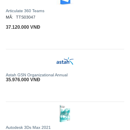
Articulate 360 Teams
MÃ:
TTS03047
37.120.000
VNĐ
Astah GSN Organizational Annual
35.976.000
VNĐ
Autodesk 3Ds Max 2021