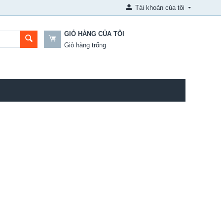
Tài khoản của tôi
GIỎ HÀNG CỦA TÔI
Giỏ hàng trống