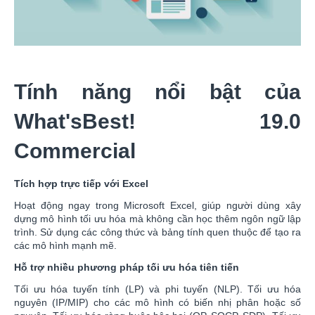
Tính năng nổi bật của
What'sBest! 19.0
Commercial
Tích hợp trực tiếp với Excel
Hoạt động ngay trong Microsoft Excel, giúp người dùng xây
dựng mô hình tối ưu hóa mà không cần học thêm ngôn ngữ lập
trình. Sử dụng các công thức và bảng tính quen thuộc để tạo ra
các mô hình mạnh mẽ.
Hỗ trợ nhiều phương pháp tối ưu hóa tiên tiến
Tối ưu hóa tuyến tính (LP) và phi tuyến (NLP). Tối ưu hóa
nguyên (IP/MIP) cho các mô hình có biến nhị phân hoặc số