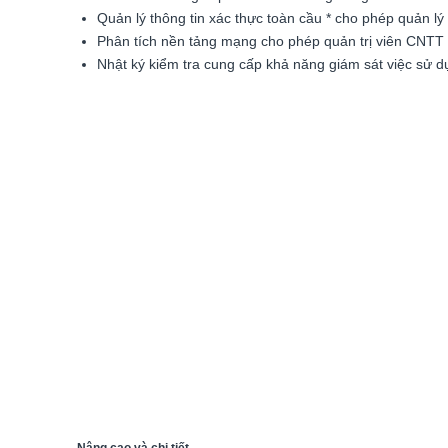
Quản lý thông tin xác thực toàn cầu * cho phép quản lý 
Phân tích nền tảng mạng cho phép quản trị viên CNTT ph
Nhật ký kiểm tra cung cấp khả năng giám sát việc sử dụ