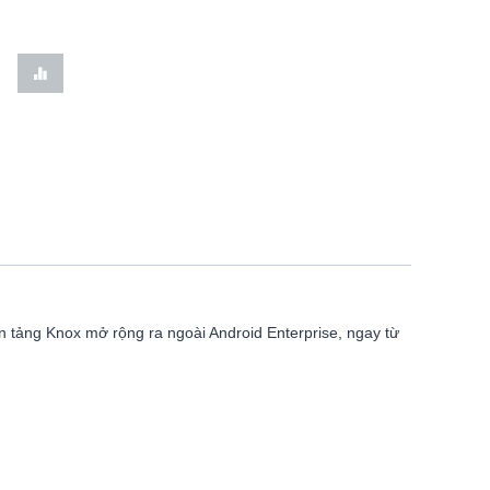
ền tảng Knox mở rộng ra ngoài Android Enterprise, ngay từ