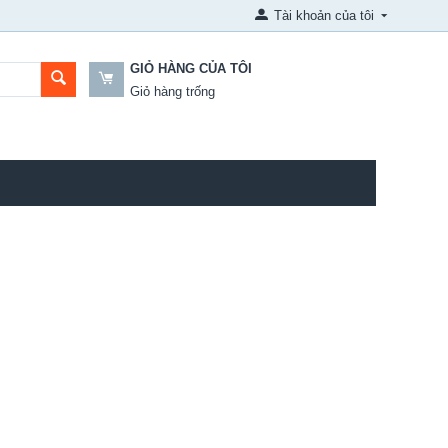
Tài khoản của tôi
GIỎ HÀNG CỦA TÔI
Giỏ hàng trống