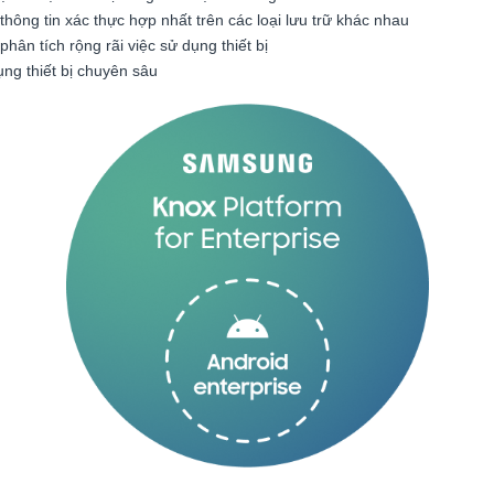
thông tin xác thực hợp nhất trên các loại lưu trữ khác nhau
ân tích rộng rãi việc sử dụng thiết bị
ng thiết bị chuyên sâu